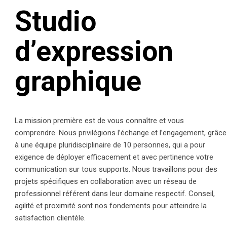
Studio
d’expression
graphique
La mission première est de vous connaître et vous
comprendre. Nous privilégions l’échange et l’engagement, grâce
à une équipe pluridisciplinaire de 10 personnes, qui a pour
exigence de déployer efficacement et avec pertinence votre
communication sur tous supports. Nous travaillons pour des
projets spécifiques en collaboration avec un réseau de
professionnel référent dans leur domaine respectif. Conseil,
agilité et proximité sont nos fondements pour atteindre la
satisfaction clientèle.