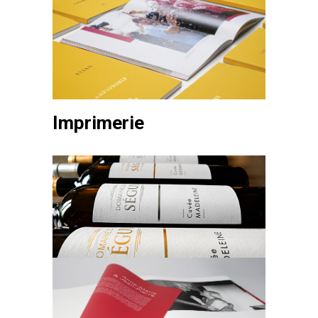
Imprimerie