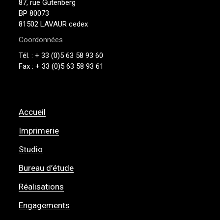
87, rue Gutenberg
BP 80073
81502 LAVAUR cedex
Coordonnées
Tél. : + 33 (0)5 63 58 93 60
Fax : + 33 (0)5 63 58 93 61
Accueil
Imprimerie
Studio
Bureau d’étude
Réalisations
Engagements