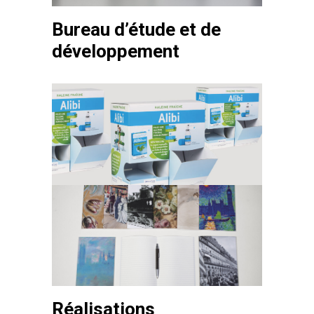
Bureau d’étude et de
développement
Réalisations