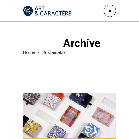
Archive
Home
/
Sustainable