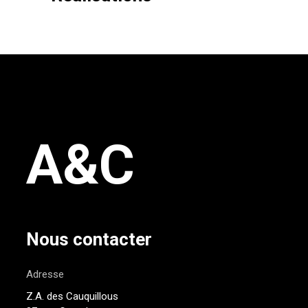
A&C
Nous contacter
Adresse
Z.A. des Cauquillous