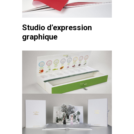
Studio d’expression
graphique